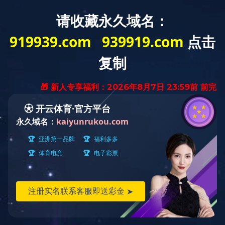
0
您好，我们是多品种，高精度的精密零件加工源头厂家
网站首页
检测设备
影像测量仪与二次元
2023-07-26 23:37:55
844