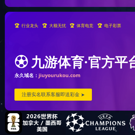
2023-07-26 23:34:40
2578