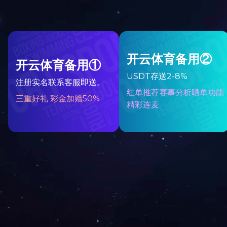
车铣复合加工车间
上一篇
: 3-5轴CNC加工生产车间
米兰app官方端网站入
米兰online（中国
口
CNC车铣加工
公司简介
CNC磨销加工
企业文化
慢走丝加工