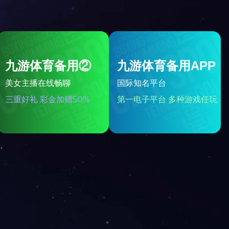
精密数控磨床车间
工车间
外圆磨床车间