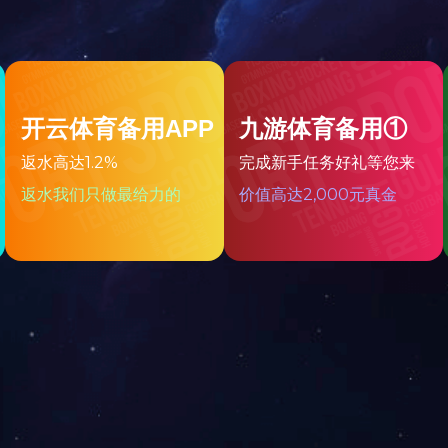
下一篇
: 慢走丝加
）
生产设备
检测设备